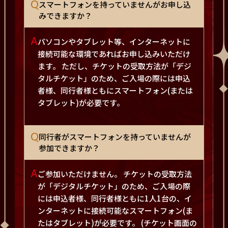
Q
スマートフォンを持っていませんがお申し込
みできますか？
A
パソコンやタブレット等、インターネットに
接続可能な環境であればお申し込みいただけ
ます。 ただし、チケットの受取方法が「デジ
タルチケット」のため、ご入場の際には申込
者様、同行者様ともにスマートフォン(または
タブレット)が必要です。
Q
同行者がスマートフォンを持っていませんが
参加できますか？
A
ご参加いただけません。 チケットの受取方法
が「デジタルチケット」のため、ご入場の際
には申込者様、同行者様ともに1人1台の、イ
ンターネットに接続可能なスマートフォン(ま
たはタブレット)が必要です。 (チケット画面の