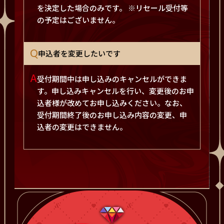
を決定した場合のみです。 ※リセール受付等
の予定はございません。
Q
申込者を変更したいです
A
受付期間中は申し込みのキャンセルができま
す。申し込みキャンセルを行い、変更後のお申
込者様が改めてお申し込みください。なお、
受付期間終了後のお申し込み内容の変更、申
込者の変更はできません。