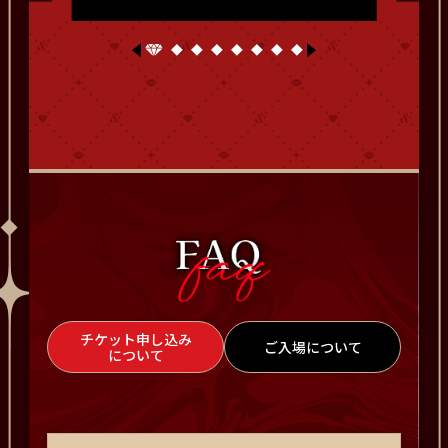
チケット申し込み
ご入場について
について