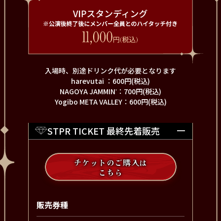
入場時、別途ドリンク代が必要となります
harevutai ：600円(税込)
NAGOYA JAMMINʼ：700円(税込)
Yogibo META VALLEY：600円(税込)
STPR TICKET 最終先着販売
チケットのご購入は
こちら
販売券種