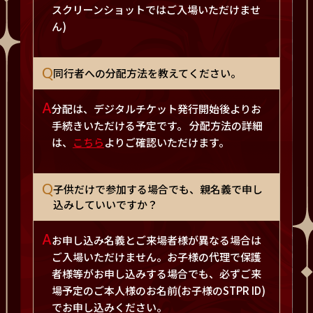
スクリーンショットではご入場いただけませ
ん)
Q
同行者への分配方法を教えてください。
A
分配は、デジタルチケット発行開始後よりお
手続きいただける予定です。 分配方法の詳細
は、
こちら
よりご確認いただけます。
Q
子供だけで参加する場合でも、親名義で申し
込みしていいですか？
A
お申し込み名義とご来場者様が異なる場合は
ご入場いただけません。お子様の代理で保護
者様等がお申し込みする場合でも、必ずご来
場予定のご本人様のお名前(お子様のSTPR ID)
でお申し込みください。