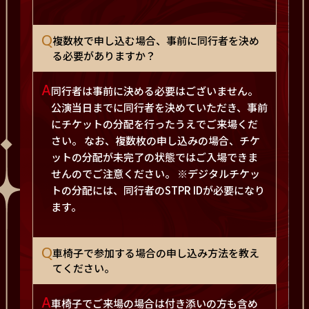
Q
複数枚で申し込む場合、事前に同行者を決め
る必要がありますか？
A
同行者は事前に決める必要はございません。
公演当日までに同行者を決めていただき、事前
にチケットの分配を行ったうえでご来場くだ
さい。 なお、複数枚の申し込みの場合、チケ
ットの分配が未完了の状態ではご入場できま
せんのでご注意ください。 ※デジタルチケッ
トの分配には、同行者のSTPR IDが必要になり
ます。
Q
車椅子で参加する場合の申し込み方法を教え
てください。
A
車椅子でご来場の場合は付き添いの方も含め